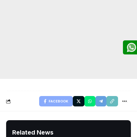
FACEBOOK
Related News