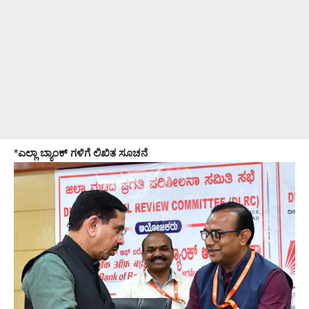
*
ಎಲ್ಲಾ ಬ್ಯಾಂಕ್ ಗಳಿಗೆ ಲಿಖಿತ ಸೂಚನೆ