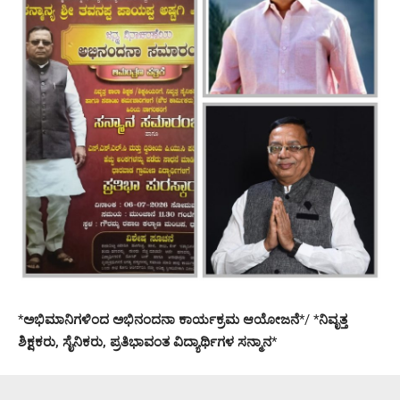
*
ಅಭಿಮಾನಿಗಳಿಂದ ಅಭಿನಂದನಾ ಕಾರ್ಯಕ್ರಮ ಆಯೋಜನೆ
*/ *
ನಿವೃತ್ತ
ಶಿಕ್ಷಕರು, ಸೈನಿಕರು, ಪ್ರತಿಭಾವಂತ ವಿದ್ಯಾರ್ಥಿಗಳ ಸನ್ಮಾನ
*