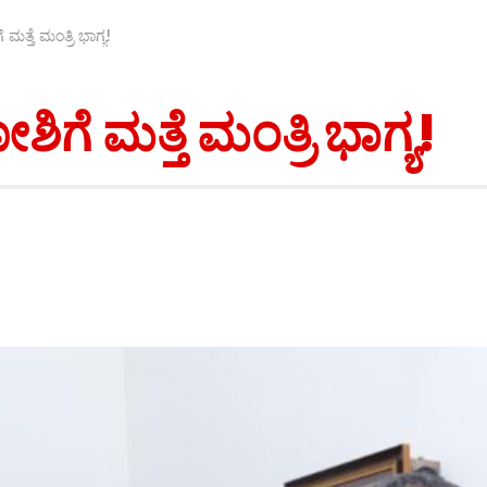
್ತೆ ಮಂತ್ರಿ ಭಾಗ್ಯ!
ೆ ಮತ್ತೆ ಮಂತ್ರಿ ಭಾಗ್ಯ!