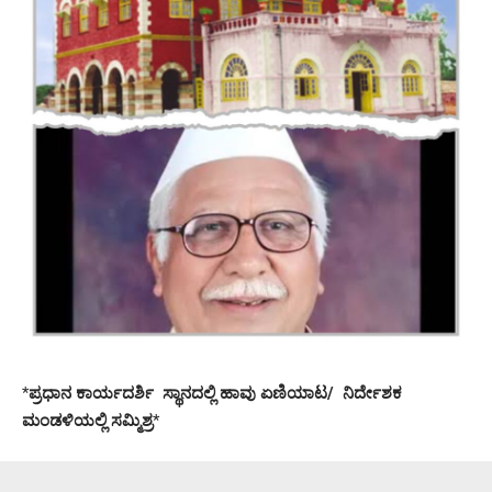
*
ಪ್ರಧಾನ ಕಾರ್ಯದರ್ಶಿ ‌ ಸ್ಥಾನದಲ್ಲಿ ಹಾವು ಏಣಿಯಾಟ/ ನಿರ್ದೇಶಕ
ಮಂಡಳಿಯಲ್ಲಿ ಸಮ್ಮಿಶ್ರ
*