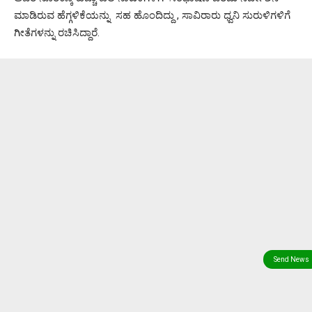
ಮಾಡಿರುವ ಹೆಗ್ಗಳಿಕೆಯನ್ನು ಸಹ ಹೊಂದಿದ್ದು , ಸಾವಿರಾರು ಧ್ವನಿ ಸುರುಳಿಗಳಿಗೆ
ಗೀತೆಗಳನ್ನು ರಚಿಸಿದ್ದಾರೆ.