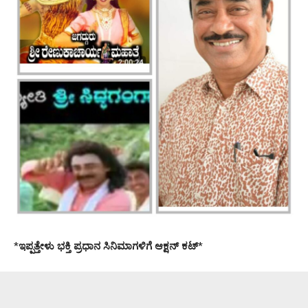
*
ಇಪ್ಪತ್ತೇಳು ಭಕ್ತಿ ಪ್ರಧಾನ ಸಿನಿಮಾಗಳಿಗೆ ಆಕ್ಷನ್ ಕಟ್
*