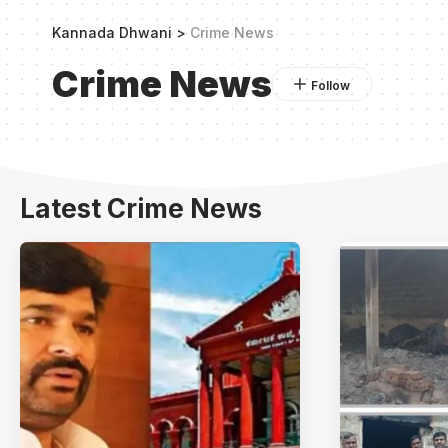
Kannada Dhwani
>
Crime News
Crime News
Latest Crime News