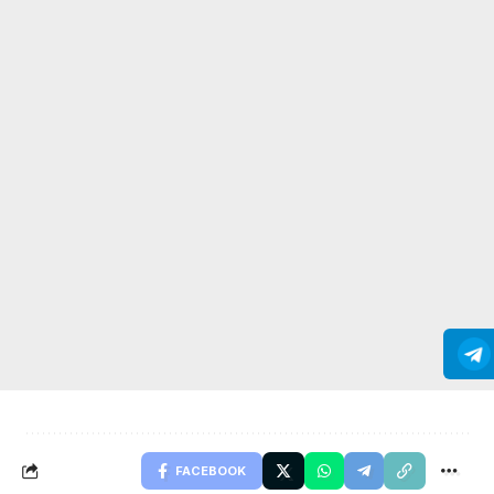
FACEBOOK