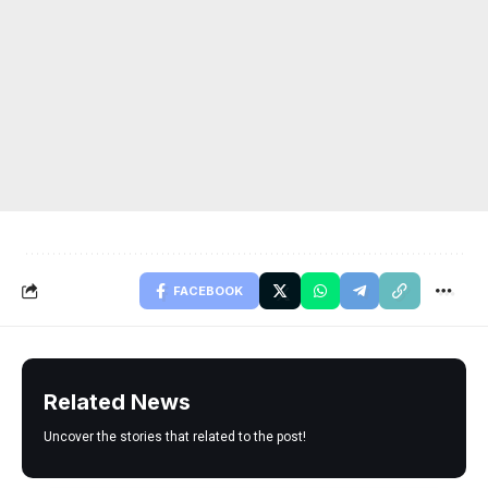
FACEBOOK
Related News
Uncover the stories that related to the post!