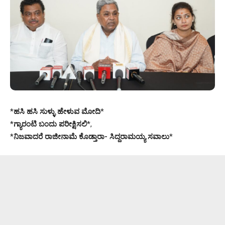
*
ಹಸಿ ಹಸಿ ಸುಳ್ಳು ಹೇಳುವ ಮೋದಿ
*
*
ಗ್ಯಾರಂಟಿ ಬಂದು ಪರೀಕ್ಷಿಸಲಿ
*,
*
ನಿಜವಾದರೆ ರಾಜೀನಾಮೆ ಕೊಡ್ತಾರಾ- ಸಿದ್ದರಾಮಯ್ಯ ಸವಾಲು
*