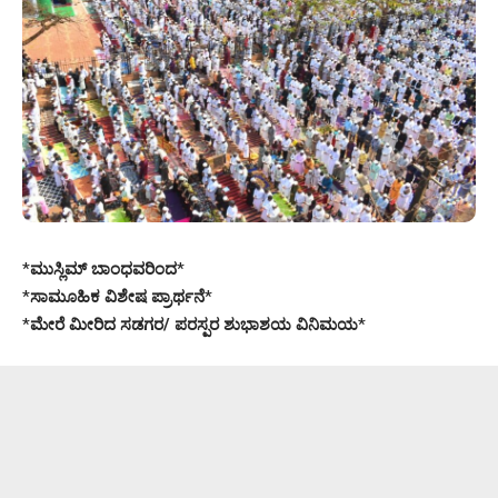
*
ಮುಸ್ಲಿಮ್ ಬಾಂಧವರಿಂದ
*
*
ಸಾಮೂಹಿಕ ವಿಶೇಷ ಪ್ರಾರ್ಥನೆ
*
*
ಮೇರೆ ಮೀರಿದ ಸಡಗರ/ ಪರಸ್ಪರ ಶುಭಾಶಯ ವಿನಿಮಯ
*