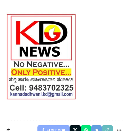
FACEBOOK