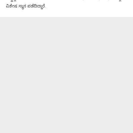
ವಿಶೇಷ ಸ್ಥಾನ ಪಡೆದಿದ್ದಾರೆ.