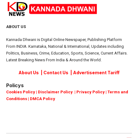
ABOUT US
Kannada Dhwani is Digital Online Newspaper, Publishing Platform
From INDIA. Karnataka, National & International, Updates including
Politics, Business, Crime, Education, Sports, Science, Current Affairs.
Latest Breaking News From India & Around the World.
About Us
|
Contact Us
|
Advertisement Tariff
Policys
Cookies Policy
|
Disclaimer Policy
|
Privacy Policy
|
Terms and
Conditions
|
DMCA Policy