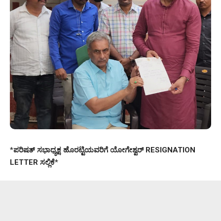
*
ಪರಿಷತ್ ಸಭಾಧ್ಯಕ್ಷ ಹೊರಟ್ಟಿಯವರಿಗೆ ಯೋಗೇಶ್ವರ್ RESIGNATION
LETTER ಸಲ್ಲಿಕೆ
*