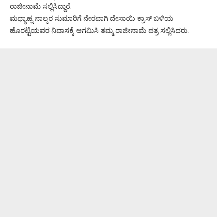
ರಾಜೀನಾಮೆ ಸಲ್ಲಿಸಿದ್ದಾರೆ.
ಮಧ್ಯಾಹ್ನ ನಾಲ್ಕರ ಸುಮಾರಿಗೆ ನೇರವಾಗಿ ದೇಸಾಯಿ ಕ್ರಾಸ್ ಬಳಿಯ
ಹೊರಟ್ಟಿಯವರ ನಿವಾಸಕ್ಕೆ ಆಗಮಿಸಿ ತಮ್ಮ ರಾಜೀನಾಮೆ ಪತ್ರ ಸಲ್ಲಿಸಿದರು.