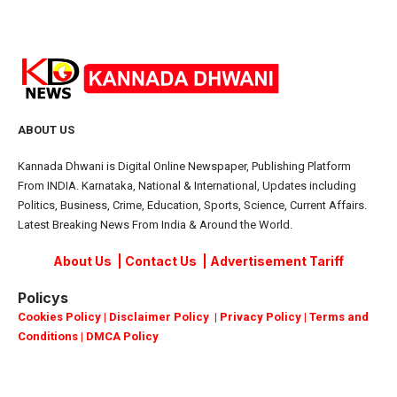
ABOUT US
Kannada Dhwani is Digital Online Newspaper, Publishing Platform
From INDIA. Karnataka, National & International, Updates including
Politics, Business, Crime, Education, Sports, Science, Current Affairs.
Latest Breaking News From India & Around the World.
About Us
|
Contact Us
|
Advertisement Tariff
Policys
Cookies Policy
|
Disclaimer Policy
|
Privacy Policy
|
Terms and
Conditions
|
DMCA Policy