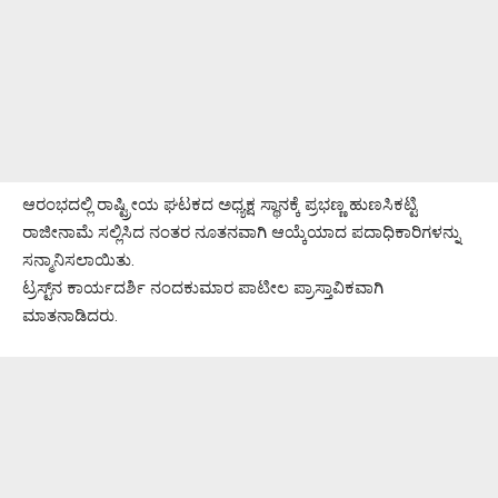
ಆರಂಭದಲ್ಲಿ ರಾಷ್ಟ್ರೀಯ ಘಟಕದ ಅಧ್ಯಕ್ಷ ಸ್ಥಾನಕ್ಕೆ ಪ್ರಭಣ್ಣ ಹುಣಸಿಕಟ್ಟಿ
ರಾಜೀನಾಮೆ ಸಲ್ಲಿಸಿದ ನಂತರ ನೂತನವಾಗಿ ಆಯ್ಕೆಯಾದ ಪದಾಧಿಕಾರಿಗಳನ್ನು
ಸನ್ಮಾನಿಸಲಾಯಿತು.
ಟ್ರಸ್ಟ್‌ನ ಕಾರ್ಯದರ್ಶಿ ನಂದಕುಮಾರ ಪಾಟೀಲ ಪ್ರಾಸ್ತಾವಿಕವಾಗಿ
ಮಾತನಾಡಿದರು.