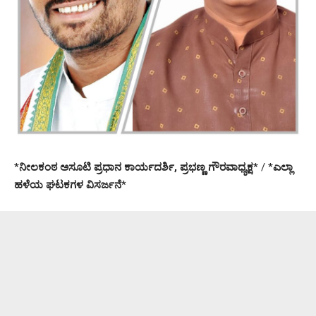
*
ನೀಲಕಂಠ ಅಸೂಟಿ ಪ್ರಧಾನ ಕಾರ್ಯದರ್ಶಿ, ಪ್ರಭಣ್ಣ ಗೌರವಾಧ್ಯಕ್ಷ
* / *
ಎಲ್ಲಾ
ಹಳೆಯ ಘಟಕಗಳ ವಿಸರ್ಜನೆ
*