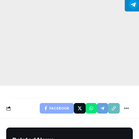
FACEBOOK