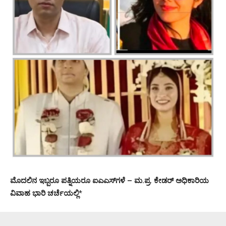
ಮೊದಲಿನ ಇಬ್ಬರೂ ಪತ್ನಿಯರೂ ಐಎಎಸ್‌ಗಳೆ – ಮ.ಪ್ರ. ಕೇಡರ್ ಅಧಿಕಾರಿಯ
ವಿವಾಹ ಭಾರಿ ಚರ್ಚೆಯಲ್ಲಿ
*