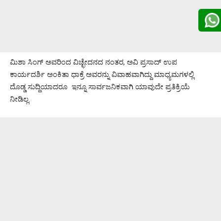
ಮಿಶಾ ಸಿಂಗ್ ಅವರಿಂದ ವಿಚ್ಛೇದನದ ನಂತರ, ಅವಿ ಪ್ರಸಾದ್ ಉಪ
ಕಾರ್ಯದರ್ಶಿ ಅಂಕಿತಾ ಧಾಕ್ರೆ ಅವರನ್ನು ವಿವಾಹವಾಗಿದ್ದು ಮಾಧ್ಯಮಗಳಲ್ಲಿ
ದೊಡ್ಡ ಸುದ್ದಿಯಾದರೂ ಇನ್ನೂ ಸಾರ್ವಜನಿಕವಾಗಿ ಯಾವುದೇ ಪ್ರತಿಕ್ರಿಯೆ
ನೀಡಿಲ್ಲ.