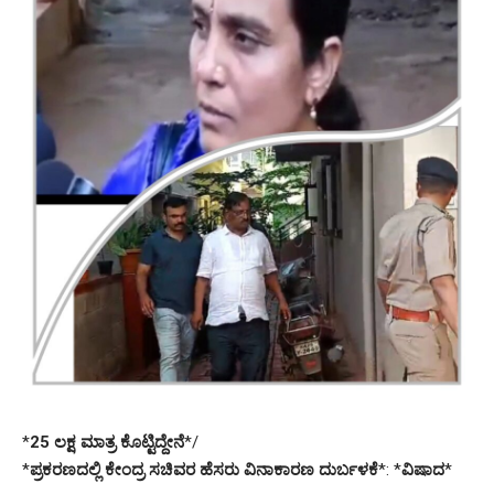
*
25 ಲಕ್ಷ ಮಾತ್ರ ಕೊಟ್ಟಿದ್ದೇನೆ
*/
*
ಪ್ರಕರಣದಲ್ಲಿ ಕೇಂದ್ರ ಸಚಿವರ ಹೆಸರು ವಿನಾಕಾರಣ ದುರ್ಬಳಕೆ
*: *
ವಿಷಾದ
*